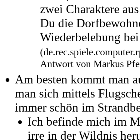
zwei Charaktere aus
Du die Dorfbewohner 
Wiederbelebung bei
(de.rec.spiele.computer
Antwort von Markus Pfe
Am besten kommt man a
man sich mittels Flugsch
immer schön im Strandbe
Ich befinde mich im
irre in der Wildnis he