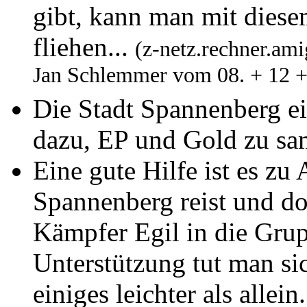
gibt, kann man mit diese
fliehen...
(z-netz.rechner.am
Jan Schlemmer vom 08. + 12 +
Die Stadt Spannenberg ei
dazu, EP und Gold zu s
Eine gute Hilfe ist es z
Spannenberg reist und do
Kämpfer Egil in die Grup
Unterstützung tut man si
einiges leichter als allein