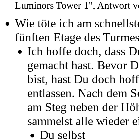
Luminors Tower 1", Antwort v
Wie töte ich am schnells
fünften Etage des Turmes
Ich hoffe doch, dass 
gemacht hast. Bevor 
bist, hast Du doch hoff
entlassen. Nach dem 
am Steg neben der Hö
sammelst alle wieder 
Du selbst