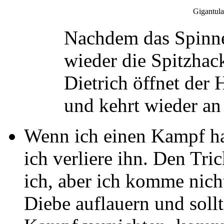
Gigantula
Nachdem das Spinnen
wieder die Spitzhac
Dietrich öffnet der 
und kehrt wieder an
Wenn ich einen Kampf hab
ich verliere ihn. Den Tri
ich, aber ich komme nicht
Diebe auflauern und soll