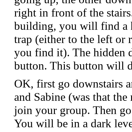
right in front of the stairs
building, you will find a 
trap (either to the left or 
you find it). The hidden 
button. This button will d
OK, first go downstairs a
and Sabine (was that the 
join your group. Then go 
You will be in a dark lev