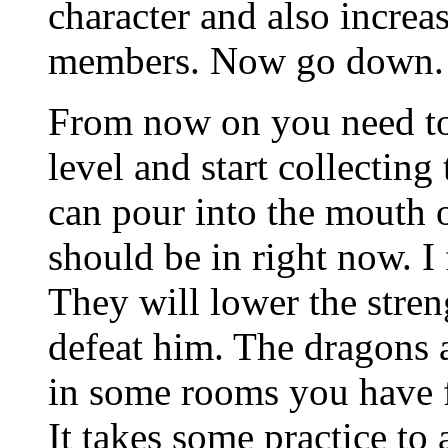
character and also increa
members. Now go down.
From now on you need to 
level and start collecting
can pour into the mouth o
should be in right now. I
They will lower the stre
defeat him. The dragons a
in some rooms you have fi
It takes some practice to 