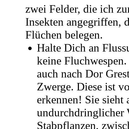
zwei Felder, die ich z
Insekten angegriffen, 
Flüchen belegen.
Halte Dich an Flussu
keine Fluchwespen.
auch nach Dor Grest
Zwerge. Diese ist vo
erkennen! Sie sieht 
undurchdringlicher 
Stabpflanzen, zwisc