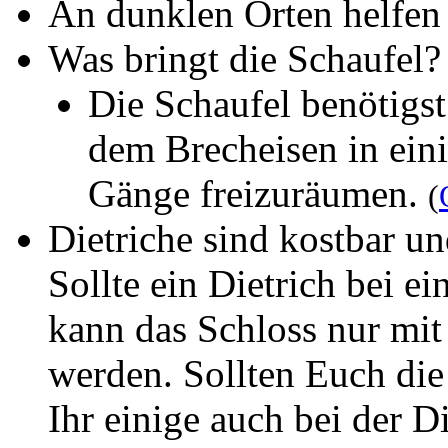
An dunklen Orten helfen 
Was bringt die Schaufel?
Die Schaufel benötigs
dem Brecheisen in ein
Gänge freizuräumen.
(
Dietriche sind kostbar u
Sollte ein Dietrich bei e
kann das Schloss nur mit
werden. Sollten Euch die
Ihr einige auch bei der D