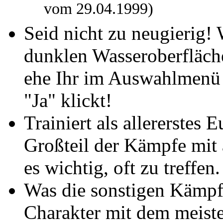
vom 29.04.1999)
Seid nicht zu neugierig! 
dunklen Wasseroberfläche
ehe Ihr im Auswahlmenü "
"Ja" klickt!
Trainiert als allererstes 
Großteil der Kämpfe mit a
es wichtig, oft zu treffen.
Was die sonstigen Kämp
Charakter mit dem meist