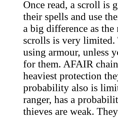
Once read, a scroll is
their spells and use th
a big difference as the
scrolls is very limite
using armour, unless y
for them. AFAIR chain 
heaviest protection the
probability also is lim
ranger, has a probabili
thieves are weak. The