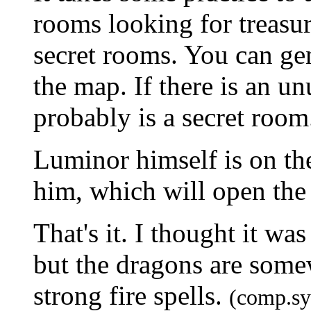
rooms looking for treasur
secret rooms. You can ge
the map. If there is an u
probably is a secret room
Luminor himself is on the
him, which will open the
That's it. I thought it was
but the dragons are some
strong fire spells.
(comp.sy