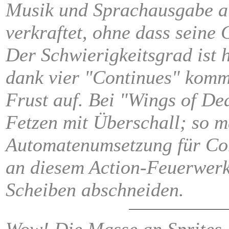
Musik und Sprachausgabe a
verkraftet, ohne dass seine
Der Schwierigkeitsgrad ist 
dank vier "Continues" kommt
Frust auf. Bei "Wings of Dea
Fetzen mit Überschall; so 
Automatenumsetzung für Com
an diesem Action-Feuerwer
Scheiben abschneiden.