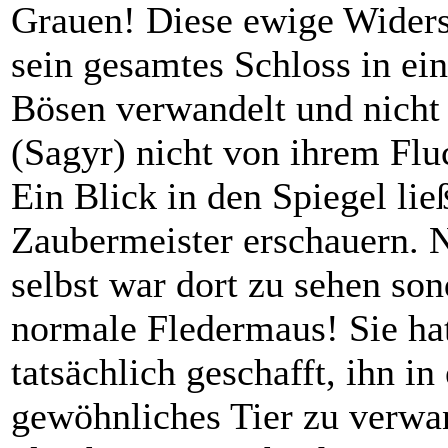
Grauen! Diese ewige Widers
sein gesamtes Schloss in ei
Bösen verwandelt und nicht 
(Sagyr) nicht von ihrem Flu
Ein Blick in den Spiegel lie
Zaubermeister erschauern. 
selbst war dort zu sehen so
normale Fledermaus! Sie hat
tatsächlich geschafft, ihn in
gewöhnliches Tier zu verwa