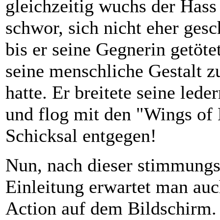
gleichzeitig wuchs der Hass
schwor, sich nicht eher ges
bis er seine Gegnerin getöte
seine menschliche Gestalt 
hatte. Er breitete seine lede
und flog mit den "Wings of
Schicksal entgegen!
Nun, nach dieser stimmungs
Einleitung erwartet man au
Action auf dem Bildschirm.