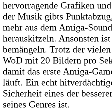
hervorragende Grafiken und
der Musik gibts Punktabzug
mehr aus dem Amiga-Sound
herauskitzeln. Ansonsten ist
bemängeln. Trotz der vielen 
WoD mit 20 Bildern pro Sek
damit das erste Amiga-Game
läuft. Ein echt hitverdächtig
Sicherheit eines der besse
seines Genres ist.