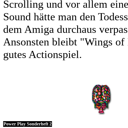
Scrolling und vor allem eine
Sound hätte man den Todes
dem Amiga durchaus verpas
Ansonsten bleibt "Wings of 
gutes Actionspiel.
Power Play Sonderheft 2