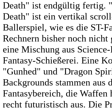
Death" ist endgültig fertig.
Death" ist ein vertikal scrol
Ballerspiel, wie es die ST-F
Rechnern bisher noch nicht
eine Mischung aus Science-
Fantasy-Schießerei. Eine K
"Gunhed" und "Dragon Spiri
Backgrounds stammen aus 
Fantasybereich, die Waffen
recht futuristisch aus. Die