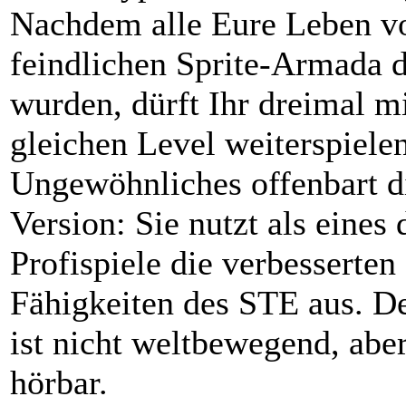
Nachdem alle Eure Leben v
feindlichen Sprite-Armada 
wurden, dürft Ihr dreimal m
gleichen Level weiterspiele
Ungewöhnliches offenbart di
Version: Sie nutzt als eines
Profispiele die verbesserte
Fähigkeiten des STE aus. D
ist nicht weltbewegend, aber
hörbar.