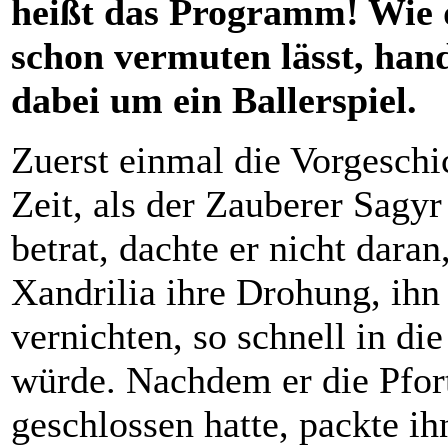
heißt das Programm! Wie
schon vermuten lässt, hand
dabei um ein Ballerspiel.
Zuerst einmal die Vorgeschi
Zeit, als der Zauberer Sagyr
betrat, dachte er nicht daran
Xandrilia ihre Drohung, ihn
vernichten, so schnell in di
würde. Nachdem er die Pfort
geschlossen hatte, packte ih