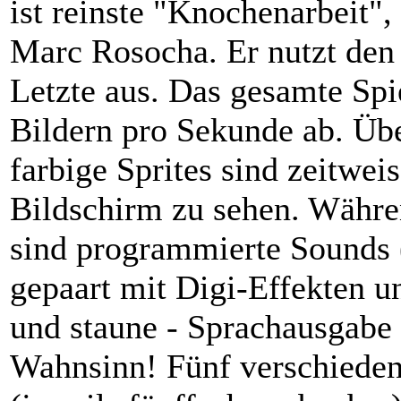
ist reinste "Knochenarbeit",
Marc Rosocha. Er nutzt den 
Letzte aus. Das gesamte Spie
Bildern pro Sekunde ab. Übe
farbige Sprites sind zeitwei
Bildschirm zu sehen. Währe
sind programmierte Sounds 
gepaart mit Digi-Effekten u
und staune - Sprachausgabe 
Wahnsinn! Fünf verschiede