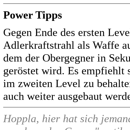
Power Tipps
Gegen Ende des ersten Level
Adlerkraftstrahl als Waffe 
dem der Obergegner in Sek
geröstet wird. Es empfiehlt 
im zweiten Level zu behalten
auch weiter ausgebaut werd
Hoppla, hier hat sich jema