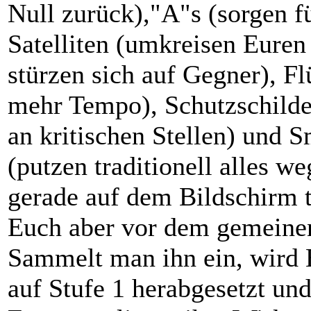
Null zurück),"A"s (sorgen f
Satelliten (umkreisen Euren
stürzen sich auf Gegner), Fl
mehr Tempo), Schutzschilder
an kritischen Stellen) und 
(putzen traditionell alles we
gerade auf dem Bildschirm 
Euch aber vor dem gemeine
Sammelt man ihn ein, wird 
auf Stufe 1 herabgesetzt und