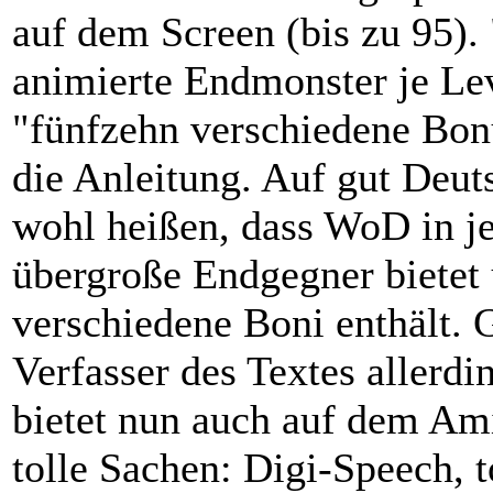
auf dem Screen (bis zu 95).
animierte Endmonster je Le
"fünfzehn verschiedene Bon
die Anleitung. Auf gut Deuts
wohl heißen, dass WoD in j
übergroße Endgegner bietet
verschiedene Boni enthält. 
Verfasser des Textes allerd
bietet nun auch auf dem Am
tolle Sachen: Digi-Speech, 