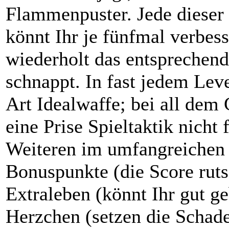
Flammenpuster. Jede dieser
könnt Ihr je fünfmal verbes
wiederholt das entsprechen
schnappt. In fast jedem Leve
Art Idealwaffe; bei all dem 
eine Prise Spieltaktik nicht 
Weiteren im umfangreichen 
Bonuspunkte (die Score ruts
Extraleben (könnt Ihr gut g
Herzchen (setzen die Schad